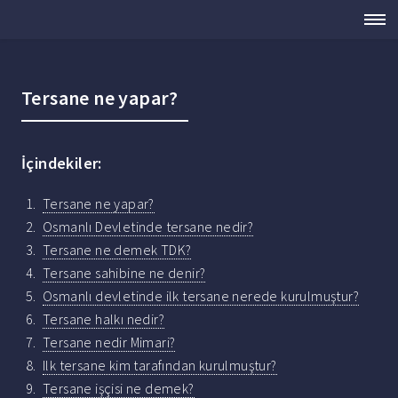
Tersane ne yapar?
İçindekiler:
Tersane ne yapar?
Osmanlı Devletinde tersane nedir?
Tersane ne demek TDK?
Tersane sahibine ne denir?
Osmanlı devletinde ilk tersane nerede kurulmuştur?
Tersane halkı nedir?
Tersane nedir Mimari?
Ilk tersane kim tarafından kurulmuştur?
Tersane işçisi ne demek?