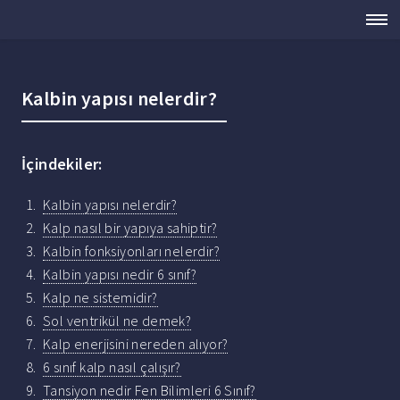
Kalbin yapısı nelerdir?
İçindekiler:
Kalbin yapısı nelerdir?
Kalp nasıl bir yapıya sahiptir?
Kalbin fonksiyonları nelerdir?
Kalbin yapısı nedir 6 sınıf?
Kalp ne sistemidir?
Sol ventrikül ne demek?
Kalp enerjisini nereden alıyor?
6 sınıf kalp nasıl çalışır?
Tansiyon nedir Fen Bilimleri 6 Sınıf?