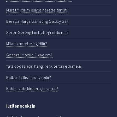
Murat Yıldırım eşiyle nerede tanıştı?
Berapa Harga Samsung Galaxy S7?
Seren Serengil'in bebeği oldu mu?
Milano nerelere gidilir?
General Mobile 1 kaç cm?
Yatak odası için hangi renk tercih edilmeli?
Kalbur tatlısı nasıl yapılır?
Kabir azabı kimler için vardır?
Ilgileneceksin