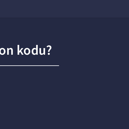
fon kodu?