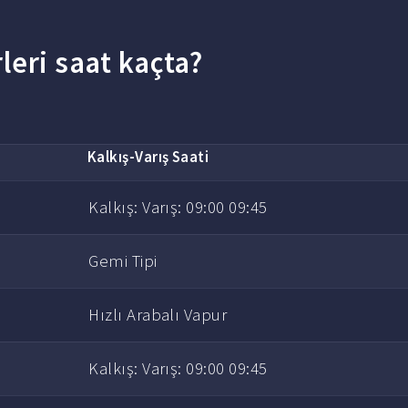
leri saat kaçta?
Kalkış-Varış Saati
Kalkış: Varış: 09:00 09:45
Gemi Tipi
Hızlı Arabalı Vapur
Kalkış: Varış: 09:00 09:45