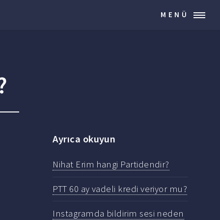
MENÜ
?
Ayrıca okuyun
Nihat Erim hangi Partidendir?
PTT 60 ay vadeli kredi veriyor mu?
Instagramda bildirim sesi neden