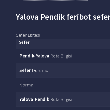
Yalova Pendik feribot sefer
Sefer Listesi
Sefer
Pendik
-
Yalova
Rota Bilgisi
Sefer
Durumu
Normal
Yalova
-
Pendik
Rota Bilgisi