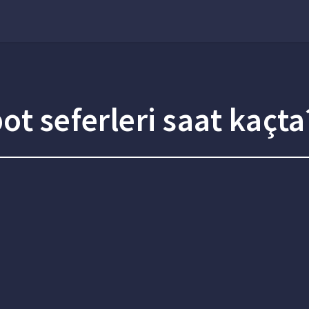
ot seferleri saat kaçta