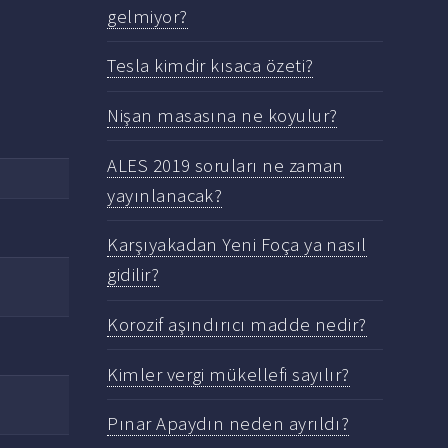
gelmiyor?
Tesla kimdir kısaca özeti?
Nişan masasına ne koyulur?
ALES 2019 soruları ne zaman
yayınlanacak?
Karşıyakadan Yeni Foça ya nasıl
gidilir?
Korozif aşındırıcı madde nedir?
Kimler vergi mükellefi sayılır?
Pınar Apaydın neden ayrıldı?