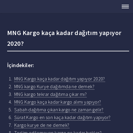
MNG Kargo kaça kadar dağıtım yapıyor
2020?
İçindekiler:
MNG Kargo kaça kadar dağıtım yapıyor 2020?
MNG kargo Kurye dağıtımda ne demek?
MNG kargo tekrar dağıtıma çıkar mı?
MNG Kargo kaça kadar kargo alımı yapıyor?
Sabah dağıtıma çıkan kargo ne zaman gelir?
Sürat Kargo en son kaça kadar dağıtım yapıyor?
Kargo kurye de ne demek?
Teslim edilemeyen kargo ne kadar bekler?