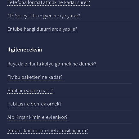
Telefona format atmak ne kadar sürer?
CIF Sprey Ultra Hijyen ne işe yarar?
Entübe hangi durumlarda yapılır?
Ilgileneceksin
Rüyada pırlanta kolye görmek ne demek?
Tivibu paketleri ne kadar?
Mantının yapılışı nasıl?
Habitus ne demek örnek?
Alp Kırşan kiminle evleniyor?
Garanti kartımı internete nasıl açarım?