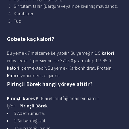
Bir tutam tahin (Dargun) veya ince kıyılmış maydanoz.
Karabiber.
Tuz.
Göbete kaç kalori?
Bu yemek 7 malzeme ile yapılır. Bu yemeğin 1.5
kalori
ihtiva eder. 1 porsiyonu ise 3715.0 gram olup 11945.0
kalori
içermektedir. Bu yemek Karbonhidrat, Protein,
Kalori
yönünden zengindir.
Pirinçli Börek hangi yöreye aittir?
Pirinçli börek
Kırklareli mutfağından bir hamur
işidir....
Pirinçli Börek
5 Adet Yumurta.
1 Su bardağı süt.
2 Su bardağı pirinç