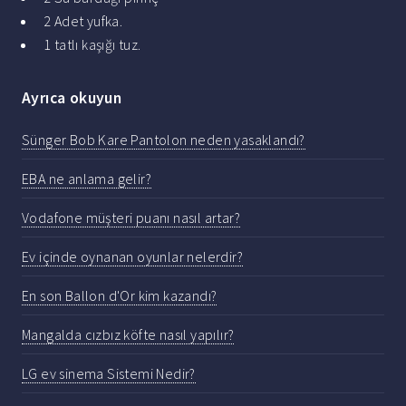
2 Adet yufka.
1 tatlı kaşığı tuz.
Ayrıca okuyun
Sünger Bob Kare Pantolon neden yasaklandı?
EBA ne anlama gelir?
Vodafone müşteri puanı nasıl artar?
Ev içinde oynanan oyunlar nelerdir?
En son Ballon d'Or kim kazandı?
Mangalda cızbız köfte nasıl yapılır?
LG ev sinema Sistemi Nedir?