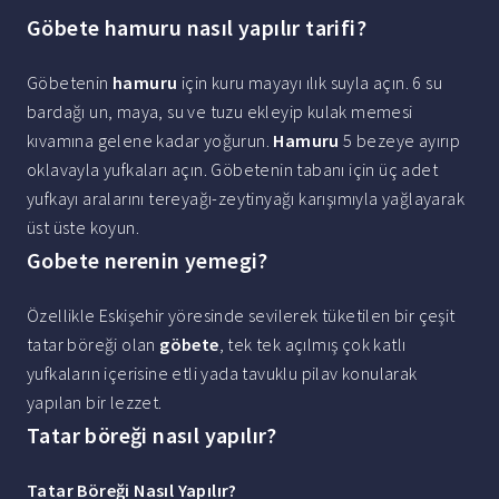
Göbete hamuru nasıl yapılır tarifi?
Göbetenin
hamuru
için kuru mayayı ılık suyla açın. 6 su
bardağı un, maya, su ve tuzu ekleyip kulak memesi
kıvamına gelene kadar yoğurun.
Hamuru
5 bezeye ayırıp
oklavayla yufkaları açın. Göbetenin tabanı için üç adet
yufkayı aralarını tereyağı-zeytinyağı karışımıyla yağlayarak
üst üste koyun.
Gobete nerenin yemegi?
Özellikle Eskişehir yöresinde sevilerek tüketilen bir çeşit
tatar böreği olan
göbete
, tek tek açılmış çok katlı
yufkaların içerisine etli yada tavuklu pilav konularak
yapılan bir lezzet.
Tatar böreği nasıl yapılır?
Tatar Böreği Nasıl Yapılır
?