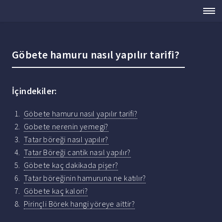
Göbete hamuru nasıl yapılır tarifi?
İçindekiler:
Göbete hamuru nasıl yapılır tarifi?
Gobete nerenin yemegi?
Tatar böreği nasıl yapılır?
Tatar Böreği cantik nasıl yapılır?
Göbete kaç dakikada pişer?
Tatar böreğinin hamuruna ne katılır?
Göbete kaç kalori?
Pirinçli Börek hangi yöreye aittir?