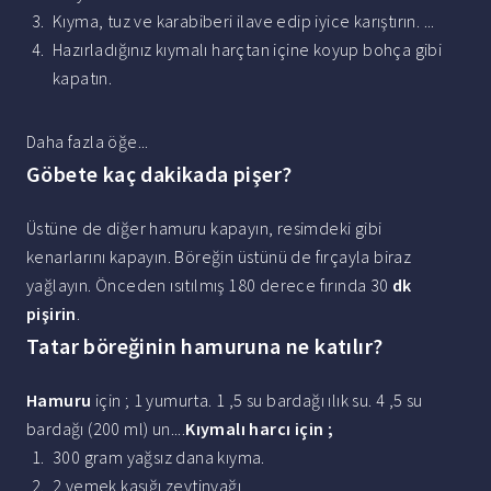
Kıyma, tuz ve karabiberi ilave edip iyice karıştırın. ...
Hazırladığınız kıymalı harçtan içine koyup bohça gibi
kapatın.
Daha fazla öğe...
Göbete kaç dakikada pişer?
Üstüne de diğer hamuru kapayın, resimdeki gibi
kenarlarını kapayın. Böreğin üstünü de fırçayla biraz
yağlayın. Önceden ısıtılmış 180 derece fırında 30
dk
pişirin
.
Tatar böreğinin hamuruna ne katılır?
Hamuru
için ; 1 yumurta. 1 ,5 su bardağı ılık su. 4 ,5 su
bardağı (200 ml) un....
Kıymalı harcı için ;
300 gram yağsız dana kıyma.
2 yemek kaşığı zeytinyağı