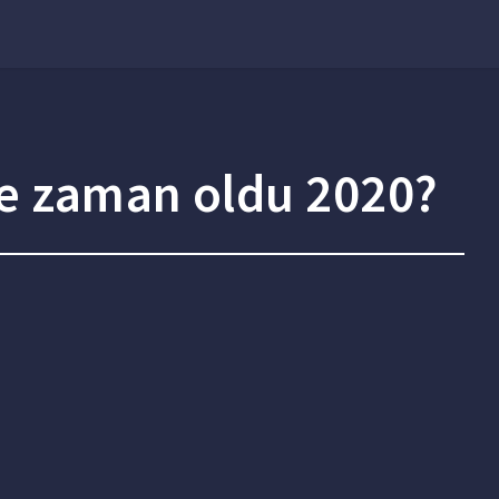
e zaman oldu 2020?