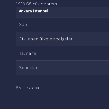
1999 Gölcük depremi
Ankara İstanbul
Süre
Etkilenen ülkeler/bölgeler
Tsunami
Sonuçları
8 satır daha