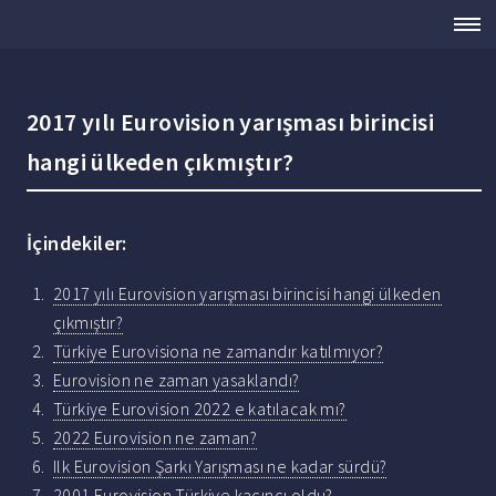
2017 yılı Eurovision yarışması birincisi
hangi ülkeden çıkmıştır?
İçindekiler:
2017 yılı Eurovision yarışması birincisi hangi ülkeden
çıkmıştır?
Türkiye Eurovisiona ne zamandır katılmıyor?
Eurovision ne zaman yasaklandı?
Türkiye Eurovision 2022 e katılacak mı?
2022 Eurovision ne zaman?
Ilk Eurovision Şarkı Yarışması ne kadar sürdü?
2001 Eurovision Türkiye kaçıncı oldu?