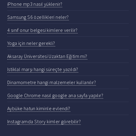
iPhone mp3 nasıl yüklenir?
Samsung S6 özellikleri neler?
4 sınıf onur belgesi kimlere verilir?
Yoga için neler gerekli?
Aksaray Üniversitesi Uzaktan Eğitim mi?
Istiklal marşı hangi süreçte yazıldı?
Dinamometre hangi malzemeler kullanılır?
Google Chrome nasıl google ana sayfa yapılır?
Aybüke hatun kiminle evlendi?
Instagramda Story kimler görebilir?