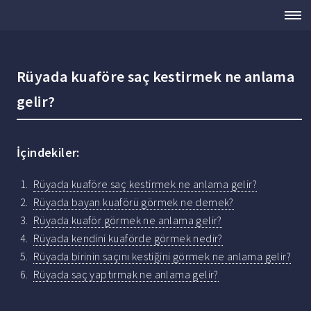
Rüyada kuaföre saç kestirmek ne anlama
gelir?
İçindekiler:
Rüyada kuaföre saç kestirmek ne anlama gelir?
Rüyada bayan kuaförü görmek ne demek?
Rüyada kuaför görmek ne anlama gelir?
Rüyada kendini kuaförde görmek nedir?
Rüyada birinin saçını kestiğini görmek ne anlama gelir?
Rüyada saç yaptırmak ne anlama gelir?