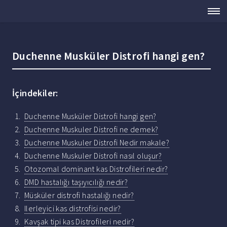
Duchenne Musküler Distrofi hangi gen?
İçindekiler:
Duchenne Musküler Distrofi hangi gen?
Duchenne Muskuler Distrofi ne demek?
Duchenne Muskuler Distrofi Nedir makale?
Duchenne Muskuler Distrofi nasıl oluşur?
Otozomal dominant kas Distrofileri nedir?
DMD hastalığı taşıyıcılığı nedir?
Müsküler distrofi hastalığı nedir?
Ilerleyici kas distrofisi nedir?
Kavşak tipi kas Distrofileri nedir?