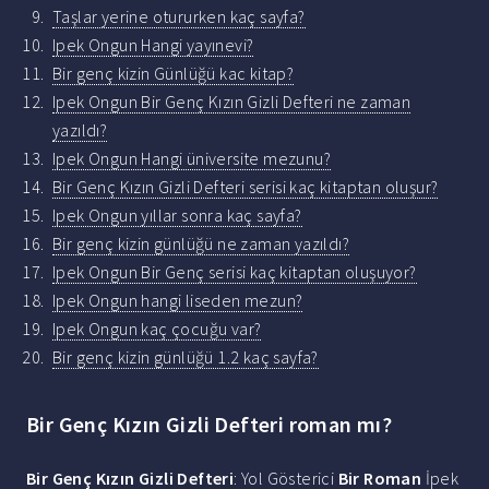
Taşlar yerine otururken kaç sayfa?
Ipek Ongun Hangi yayınevi?
Bir genç kizin Günlüğü kac kitap?
Ipek Ongun Bir Genç Kızın Gizli Defteri ne zaman
yazıldı?
Ipek Ongun Hangi üniversite mezunu?
Bir Genç Kızın Gizli Defteri serisi kaç kitaptan oluşur?
Ipek Ongun yıllar sonra kaç sayfa?
Bir genç kizin günlüğü ne zaman yazıldı?
Ipek Ongun Bir Genç serisi kaç kitaptan oluşuyor?
Ipek Ongun hangi liseden mezun?
Ipek Ongun kaç çocuğu var?
Bir genç kizin günlüğü 1.2 kaç sayfa?
Bir Genç Kızın Gizli Defteri roman mı?
Bir Genç Kızın Gizli Defteri
: Yol Gösterici
Bir Roman
İpek