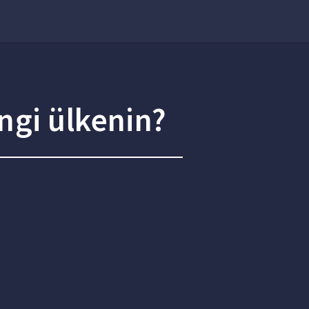
ngi ülkenin?