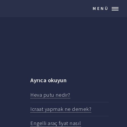
MENÜ
Ayrıca okuyun
Heva putu nedir?
Icraat yapmak ne demek?
Engelli araç fiyat nasıl