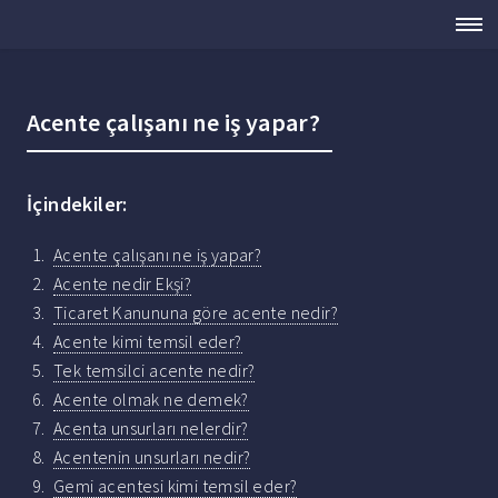
Acente çalışanı ne iş yapar?
İçindekiler:
Acente çalışanı ne iş yapar?
Acente nedir Ekşi?
Ticaret Kanununa göre acente nedir?
Acente kimi temsil eder?
Tek temsilci acente nedir?
Acente olmak ne demek?
Acenta unsurları nelerdir?
Acentenin unsurları nedir?
Gemi acentesi kimi temsil eder?