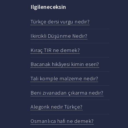
Ilgileneceksin
Türkçe dersi vurgu nedir?
Ikircikli Düşünme Nedir?
Kıraç TIR ne demek?
Bacanak hikâyesi kimin eseri?
Tali komple malzeme nedir?
Beni zıvanadan çıkarma nedir?
Alegorik nedir Türkçe?
Osmanlıca hafi ne demek?