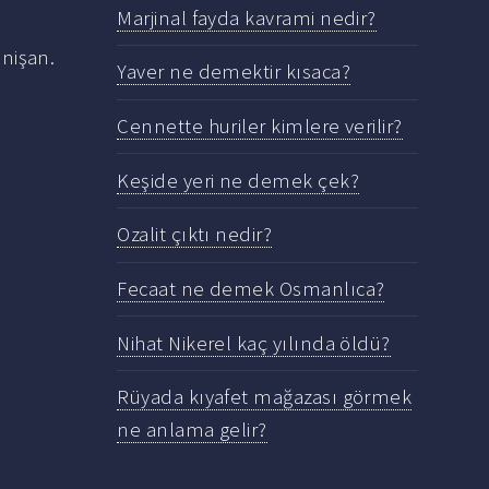
Marjinal fayda kavrami nedir?
 nişan.
Yaver ne demektir kısaca?
Cennette huriler kimlere verilir?
Keşide yeri ne demek çek?
Ozalit çıktı nedir?
Fecaat ne demek Osmanlıca?
Nihat Nikerel kaç yılında öldü?
Rüyada kıyafet mağazası görmek
ne anlama gelir?