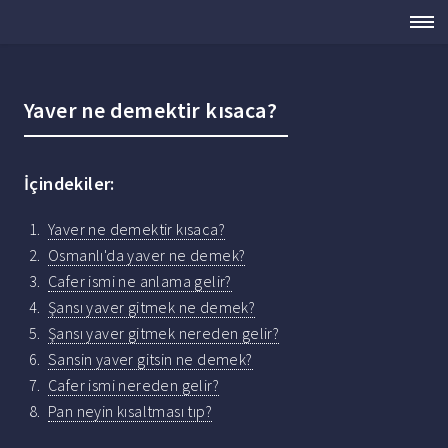
Yaver ne demektir kısaca?
İçindekiler:
Yaver ne demektir kısaca?
Osmanlı'da yaver ne demek?
Cafer ismi ne anlama gelir?
Şansı yaver gitmek ne demek?
Şansı yaver gitmek nereden gelir?
Sansin yaver gitsin ne demek?
Cafer ismi nereden gelir?
Pan neyin kısaltması tıp?