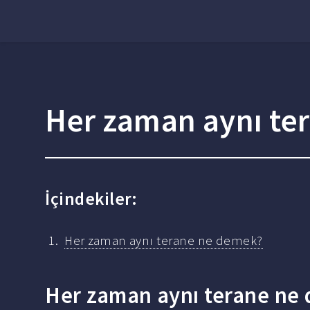
Her zaman aynı te
İçindekiler:
Her zaman aynı terane ne demek?
Her zaman aynı terane ne