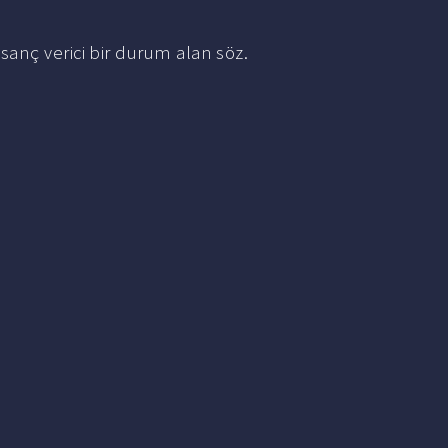
anç verici bir durum alan söz.