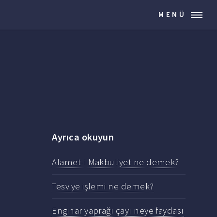
MENÜ
Ayrıca okuyun
Alamet-i Makbuliyet ne demek?
Tesviye işlemi ne demek?
Enginar yaprağı çayı neye faydası