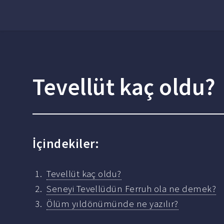
Tevellüt kaç oldu?
İçindekiler:
Tevellüt kaç oldu?
Seneyi Tevellüdün Ferruh ola ne demek?
Ölüm yıldönümünde ne yazılır?