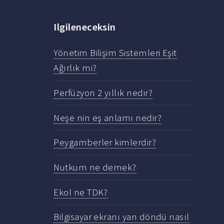
Ilgileneceksin
Yönetim Bilişim Sistemleri Eşit
Ağırlık mi?
Perfüzyon 2 yıllık nedir?
Neşe nin eş anlamı nedir?
Peygamberler kimlerdir?
Nutkum ne demek?
Ekol ne TDK?
Bilgisayar ekranı yan döndü nasıl