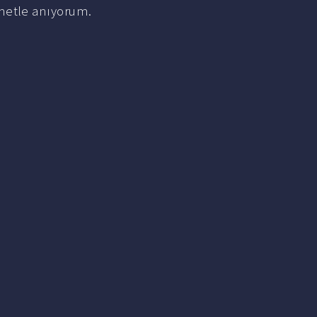
metle anıyorum.