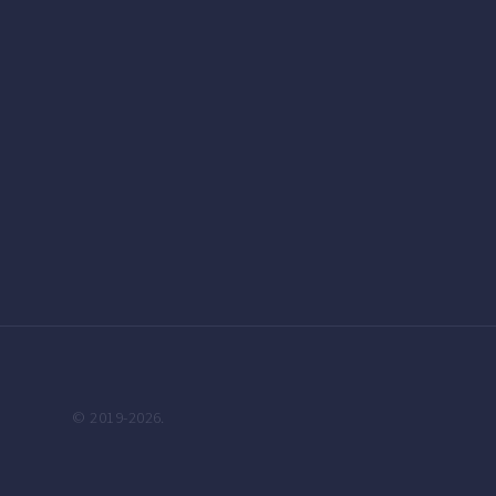
© 2019-2026.