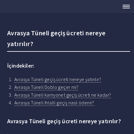
Avrasya Tüneli geçiş ücreti nereye
yatırılır?
İçindekiler:
Avrasya Tüneli geçiş ücreti nereye yatırılır?
Avrasya Tüneli Doblo geçer mi?
Avrasya Tüneli kamyonet geçiş ücreti ne kadar?
Avrasya Tüneli Ihlalli geçiş nasıl ödenir?
Avrasya Tüneli geçiş ücreti nereye yatırılır?