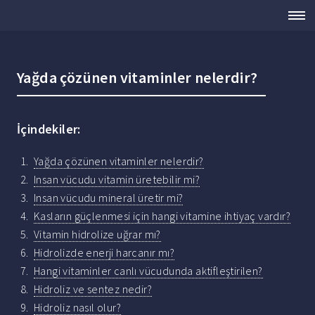
Yağda çözünen vitaminler nelerdir?
İçindekiler:
Yağda çözünen vitaminler nelerdir?
Insan vücudu vitamin üretebilir mi?
Insan vücudu mineral üretir mi?
Kasların güçlenmesi için hangi vitamine ihtiyaç vardır?
Vitamin hidrolize uğrar mı?
Hidrolizde enerji harcanır mı?
Hangi vitaminler canlı vücudunda aktifleştirilen?
Hidroliz ve sentez nedir?
Hidroliz nasıl olur?