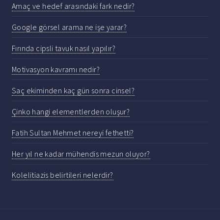
Amaç ve hedef arasındaki fark nedir?
Google görsel arama ne işe yarar?
Fırında cipsli tavuk nasıl yapılır?
Motivasyon kavramı nedir?
Saç ekiminden kaç gün sonra cinsel?
Çinko hangi elementlerden oluşur?
Fatih Sultan Mehmet nereyi fethetti?
Her yıl ne kadar mühendis mezun oluyor?
Kolelitiazis belirtileri nelerdir?