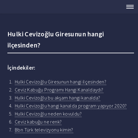
Hulki Cevizoğlu Giresunun hangi
ilçesinden?
İçindekiler:
Hulki Cevizoğlu Giresunun hangi ilçesinden?
Ceviz Kabuğu Programı Hangi Kanaldaydı?
Hulki Cevizoğlu bu akşam hangi kanalda?
Hulki Cevizoğlu hangi kanalda program yapıyor 2020?
Hulki Cevizoğlu neden kovuldu?
Ceviz kabuğu ne renk?
Bbn Türk televizyonu kimin?