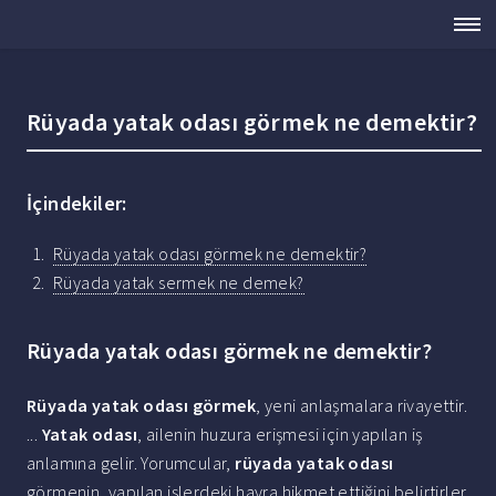
Rüyada yatak odası görmek ne demektir?
İçindekiler:
Rüyada yatak odası görmek ne demektir?
Rüyada yatak sermek ne demek?
Rüyada yatak odası görmek ne demektir?
Rüyada yatak odası görmek
, yeni anlaşmalara rivayettir.
...
Yatak odası
, ailenin huzura erişmesi için yapılan iş
anlamına gelir. Yorumcular,
rüyada yatak odası
görmenin, yapılan işlerdeki hayra hikmet ettiğini belirtirler.