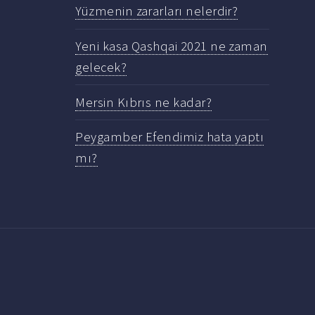
Yüzmenin zararları nelerdir?
Yeni kasa Qashqai 2021 ne zaman
gelecek?
Mersin Kıbrıs ne kadar?
Peygamber Efendimiz hata yaptı
mı?