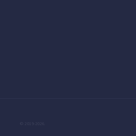
© 2019-2026.