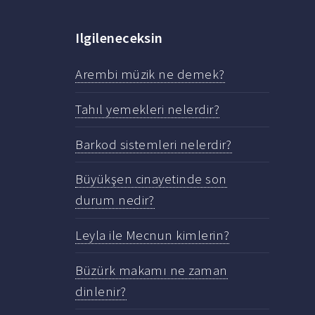
Ilgileneceksin
Arembi müzik ne demek?
Tahıl yemekleri nelerdir?
Barkod sistemleri nelerdir?
Büyükşen cinayetinde son
durum nedir?
Leyla ile Mecnun kimlerin?
Büzürk makamı ne zaman
dinlenir?