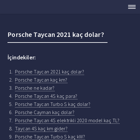
Porsche Taycan 2021 kaç dolar?
İçindekiler:
Porsche Taycan 2021 kaç dolar?
Porsche Taycan kaç km?
Porsche ne kadar?
Porsche Taycan 4S kaç para?
Porsche Taycan Turbo S kaç dolar?
Porsche Cayman kaç dolar?
Porsche Taycan 4S elektrikli 2020 model kaç TL?
Taycan 4S kaç km gider?
Porsche Taycan Turbo S kaç kW?