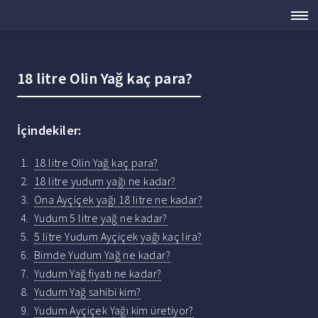
18 litre Olin Yağ kaç para?
İçindekiler:
18 litre Olin Yağ kaç para?
18 litre yudum yağı ne kadar?
Ona Ayçiçek yağı 18 litre ne kadar?
Yudum 5 litre yağ ne kadar?
5 litre Yudum Ayçiçek yağı kaç lira?
Bimde Yudum Yağ ne kadar?
Yudum Yağ fiyatı ne kadar?
Yudum Yağ sahibi kim?
Yudum Ayçiçek Yağı kim üretiyor?