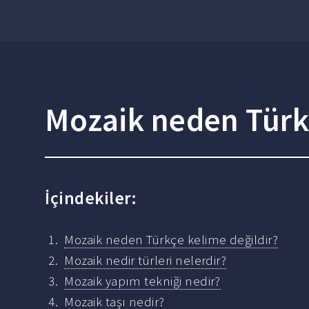
Mozaik neden Türkç
İçindekiler:
Mozaik neden Türkçe kelime değildir?
Mozaik nedir türleri nelerdir?
Mozaik yapım tekniği nedir?
Mozaik taşı nedir?