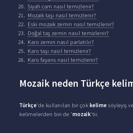
Siyah cam nasıl temizlenir?
Mozaik taşı nasıl temizlenir?
Eski mozaik zemin nasıl temizlenir?
Doğal taş zemin nasıl temizlenir?
Karo zemin nasıl parlatılır?
Karo taşı nasıl temizlenir?
Karo fayans nasıl temizlenir?
Mozaik neden Türkçe kelim
Türkçe
'de kullanılan bir çok
kelime
söyleyiş ve
kelimelerden biri de '
mozaik
'tir.