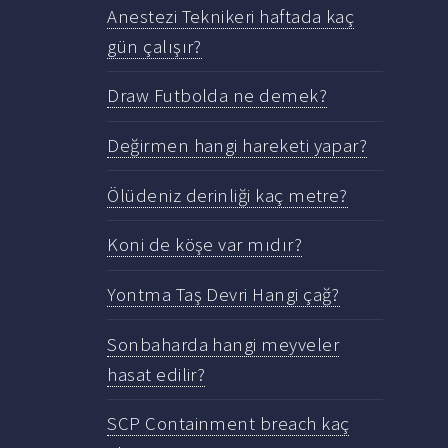
Anestezi Teknikeri haftada kaç
gün çalışır?
Draw Futbolda ne demek?
Değirmen hangi hareketi yapar?
Ölüdeniz derinliği kaç metre?
Koni de köşe var mıdır?
Yontma Taş Devri Hangi çağ?
Sonbaharda hangi meyveler
hasat edilir?
SCP Containment breach kaç