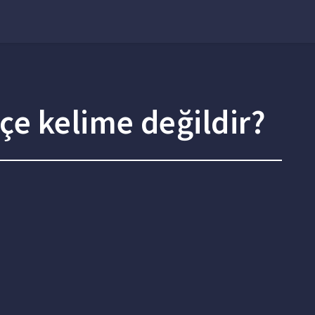
e kelime değildir?