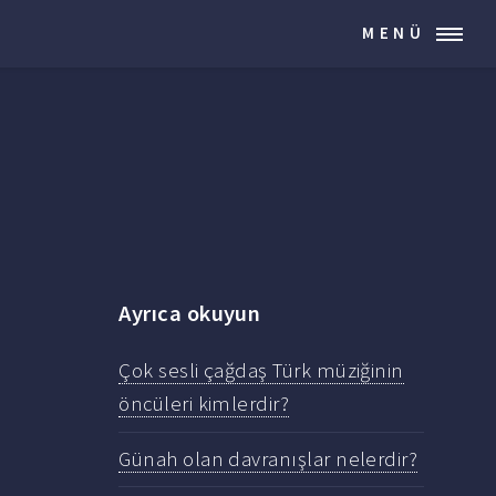
MENÜ
Ayrıca okuyun
Çok sesli çağdaş Türk müziğinin
öncüleri kimlerdir?
Günah olan davranışlar nelerdir?