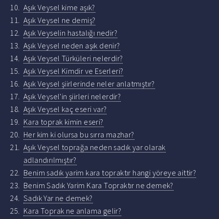
Aşık Veysel kime aşık?
Aşık Veysel ne demiş?
Aşık Veyselin hastalığı nedir?
Aşık Veysel neden aşık denir?
Aşık Veysel Türküleri nelerdir?
Aşık Veysel Kimdir ve Eserleri?
Aşık Veysel şiirlerinde neler anlatmıştır?
Aşık Veysel'in şiirleri nelerdir?
Aşık Veysel kaç eseri var?
Kara toprak kimin eseri?
Her kim ki olursa bu sırra mazhar?
Aşık Veysel toprağa neden sadık yar olarak
adlandırılmıştır?
Benim sadık yarim kara topraktır hangi yöreye aittir?
Benim Sadık Yarim Kara Topraktır ne demek?
Sadık Yar ne demek?
Kara Toprak ne anlama gelir?