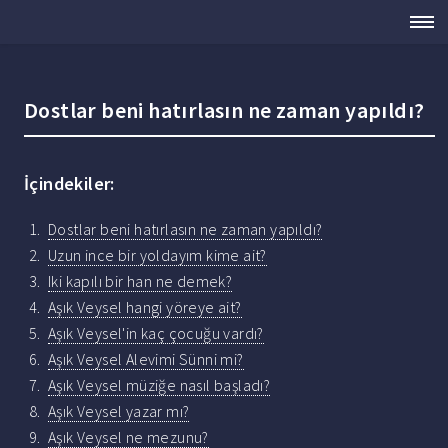
Dostlar beni hatırlasın ne zaman yapıldı?
İçindekiler:
Dostlar beni hatırlasın ne zaman yapıldı?
Uzun ince bir yoldayım kime ait?
Iki kapılı bir han ne demek?
Aşık Veysel hangi yöreye ait?
Aşık Veysel'in kaç çocuğu vardı?
Aşık Veysel Alevimi Sünni mi?
Aşık Veysel müziğe nasıl başladı?
Aşık Veysel yazar mı?
Aşık Veysel ne mezunu?