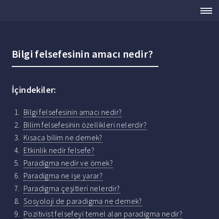
Bilgi felsefesinin amacı nedir?
İçindekiler:
Bilgi felsefesinin amacı nedir?
Bilim felsefesinin özellikleri nelerdir?
Kısaca bilim ne demek?
Etkinlik nedir felsefe?
Paradigma nedir ve örnek?
Paradigma ne işe yarar?
Paradigma çeşitleri nelerdir?
Sosyoloji de paradigma ne demek?
Pozitivist felsefeyi temel alan paradigma nedir?