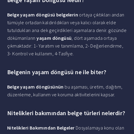
Belge yaşam döngüsü belgelerin
ortaya çıktıkları andan
tümüyle ortadan kaldırıldıkları veya kalıcı olarak elde
tutuldukları ana dek geçirdikleri aşamalara denir. gözünde
dökümanların
yaşam döngüsü
, dört aşamada ortaya
çıkmaktadır: 1- Yaratım ve tanımlama, 2- Değerlendirme,
3- Kontrol ve kullanım, 4-Tasfiye.
Belgenin yaşam döngüsü ne ile biter?
Belge yaşam döngüsünün
bu aşaması, üretim, dağıtım,
düzenleme, kullanım ve koruma aktivitelerini kapsar.
Nitelikleri bakımından belge türleri nelerdir?
Nitelikleri Bakımından Belgeler
Dosyalamaya konu olan