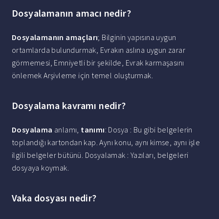
Dosyalamanın amacı nedir?
Dosyalamanın amaçları
; Bilginin yapısına uygun
ortamlarda bulundurmak, Evrakın aslına uygun zarar
görmemesi, Emniyetli bir şekilde, Evrak karmaşasını
önlemek Arşivleme için temel oluşturmak.
Dosyalama kavramı nedir?
Dosyalama
anlamı,
tanımı
: Dosya : Bu gibi belgelerin
toplandığı kartondan kap. Aynı konu, aynı kimse, aynı işle
ilgili belgeler bütünü. Dosyalamak : Yazıları, belgeleri
dosyaya koymak.
Vaka dosyası nedir?