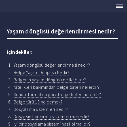
Yaşam döngüsü değerlendirmesi nedir?
İçindekiler:
Yaşam döngüsü değerlendirmesi nedir?
Belge Yaşam Döngüsü Nedir?
Belgenin yaşam döngüsü ne ile biter?
Nitelikleri bakımından belge türleri nelerdir?
Sunum formatına göre belge türleri nelerdir?
Belge türü 13 ne demek?
Dosyalama sistemleri nedir?
Dosya sınıflandırma sistemleri nelerdir?
Iyi bir dosyalama sistemi nasıl olmalıdır?