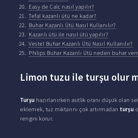
Easy de Calc nasıl yapılır?
Tefal kazanlı ütü ne kadar?
Buhar Kazanlı Ütü Nasıl Kullanılır?
Kazanlı ütü ile nasıl ütü yapılır?
Vestel Buhar Kazanlı Ütü Nasıl Kullanılır?
Philips Buhar Kazanlı Ütü neden buhar ver
Limon tuzu ile turşu olur 
Turşu
hazırlanırken asitlik oranı düşük olan se
eklemek, tuz miktarını çok artırmadan
turşu
o
rengini korur.