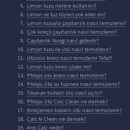
Limon tuzu nelere kullanılır?
Limon ve tuz tüyleri yok eder mi?
Limon tuzuyla çaydanlık nasıl temizlenir?
Çok kireçli çaydanlık nasıl temizlenir?
Caydanlik Yanigi nasıl giderilir?
Limon tuzu ile ütü nasıl temizlenir?
Ütünün kireci nasıl temizlenir Tefal?
Limon tuzu kireci çözer mi?
Philips ütü kireci nasıl temizlenir?
Philips Ütü su haznesi nasıl temizlenir?
Tıkanan buharlı ütü nasıl açılır?
Philips Ütü Calc Clean ne demek?
Kireçlenen kazanlı ütü nasıl temizlenir?
Calc N Clean ne demek?
Anti Calc nedir?