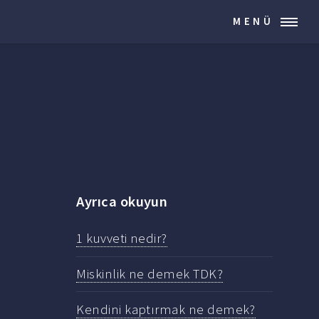
MENÜ
Ayrıca okuyun
1 kuvveti nedir?
Miskinlik ne demek TDK?
Kendini kaptırmak ne demek?