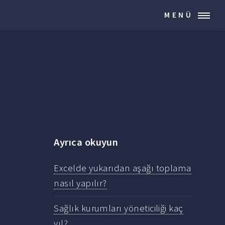
MENÜ
Ayrıca okuyun
Excelde yukarıdan aşağı toplama
nasıl yapılır?
Sağlık kurumları yöneticiliği kaç
yıl?