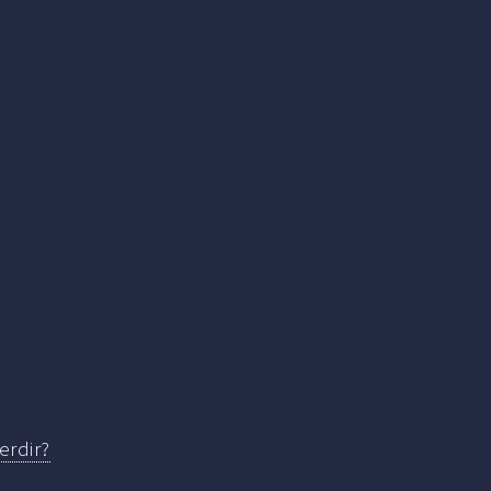
erdir?