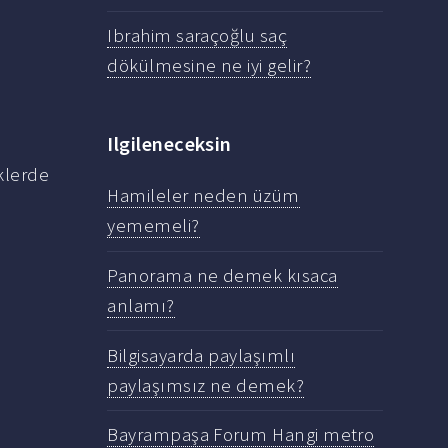
Ibrahim saraçoğlu saç
dökülmesine ne iyi gelir?
Ilgileneceksin
klerde
Hamileler neden üzüm
yememeli?
Panorama ne demek kısaca
anlamı?
Bilgisayarda paylaşımlı
paylaşımsız ne demek?
Bayrampaşa Forum Hangi metro