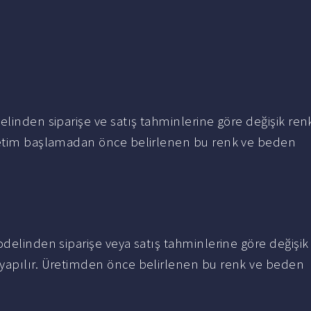
elinden siparişe ve satış tahminlerine göre değişik ren
Üretim başlamadan önce belirlenen bu renk ve beden
odelinden siparişe veya satış tahminlerine göre değişik
 yapılır. Üretimden önce belirlenen bu renk ve beden