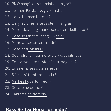
BMW hangi ses sistemini kullanıyor?
Harman Kardon Logic 7 nedir?
Hangi Harman Kardon?
En iyi ev sinema ses sistemi hangisi?
Mercedes hangi marka ses sistemi kullanıyor?
Bose ses sistemi hangi ülkenin?
Meridian ses sistemi nedir?
Bose nasıl okunur?
SoundBar alırken nelere dikkat edilmeli?
Televizyona ses sistemi nasıl bağlanır?
Ev sinema ses sistemi nedir?
5 1 ses sistemi nasıl dizilir?
Merkez hoparlör nedir?
Setero ne demek?
Panlama ne demek?
Bass Reflex Hoparlör nedir?