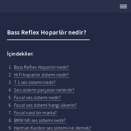
Bass Reflex Hoparlör nedir?
İçindekiler:
Bass Reflex Hoparlör nedir?
Hi Fi hoparlör sistemi nedir?
7 1 ses sistemi nedir?
Ses sistemi parçaları nelerdir?
Focal ses sistemi nedir?
Focal ses sistemi hangi ülkenin?
Focal nasıl bir marka?
BMW hifi ses sistemi nedir?
Harman Kardon ses sistemi ne demek?