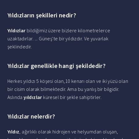
Yıldızların şekilleri nedir?
Yıldızlar
bildiğimiz üzere bizlere kilometrelerce
uzaktadırlar. ... Güneş'te bir yıldızdır. Ve yuvarlak
şeklindedir.
Yıldızlar genellikle hangi şekildedir?
Herkes yıldızı 5 köşesi olan,10 kenarı olan ve iki yüzü olan
bir cisim olarak bilmektedir. Ama bu yanlış bir bilgidir.
Aslında
yıldızlar
küresel bir şekle sahiptirler.
Yıldızlar nelerdir?
Yıldız
, ağırlıklı olarak hidrojen ve helyumdan oluşan,