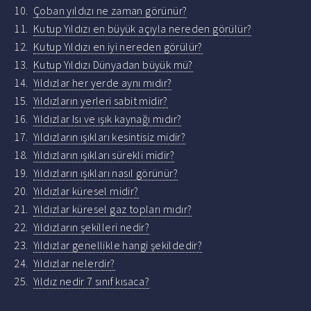
Çoban yıldızı ne zaman görünür?
Kutup Yıldızı en büyük açıyla nereden görülür?
Kutup Yıldızı en iyi nereden görülür?
Kutup Yıldızı Dünyadan büyük mü?
Yıldızlar her yerde aynı mıdır?
Yıldızların yerleri sabit midir?
Yıldızlar Isı ve ışık kaynağı mıdır?
Yıldızların ışıkları kesintisiz midir?
Yıldızların ışıkları sürekli midir?
Yıldızların ışıkları nasıl görünür?
Yıldızlar küresel midir?
Yıldızlar küresel gaz topları mıdır?
Yıldızların şekilleri nedir?
Yıldızlar genellikle hangi şekildedir?
Yıldızlar nelerdir?
Yıldız nedir 7 sınıf kısaca?