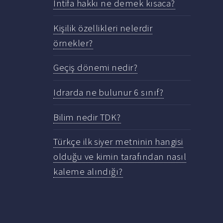
Intifa hakkı ne demek kısaca?
Kişilik özellikleri nelerdir
örnekler?
Geçiş dönemi nedir?
Idrarda ne bulunur 6 sınıf?
Bilim nedir TDK?
Türkçe ilk siyer metninin hangisi
olduğu ve kimin tarafından nasıl
kaleme alındığı?