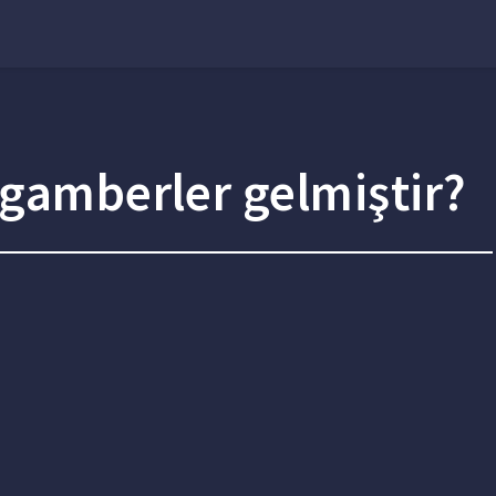
ygamberler gelmiştir?