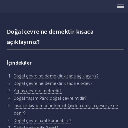
Doğal çevre ne demektir kısaca
açıklayınız?
İçindekiler:
Doğal çevre ne demektir kısaca açıklayınız?
Doğal çevre ne demektir kısaca e ödev?
Yapay çevreler nelerdir?
Doğal Yaşam Parkı doğal çevre midir?
Insan etkisi olmadan kendiliğinden oluşan çevreye ne
denir?
Doğal çevre nasıl korunabilir?
Doğal anıt nedir 3 sınıf?