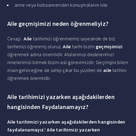
anne veya babaannenden konuşmalarını iste.
Aile geçmişimizi neden öğrenmeliyiz?
Cevap :
Aile
tarihimizi öğrenmemiz sayesinde de biz
tarihimizi öğrenmiş oluruz.
Aile
tarihi bizim
geçmişimizi
öğrenmek adına önemlidir. Atalarımızı dedelerimizi
ninelerimizi bilmek bizim asli görevimizdir. Geçmişini bilen
insan geleceğine de sahip çıkar bu yüzden de
aile
tarihini
öğrenmek önemlidir.
Aile tarihimizi yazarken aşağıdakilerden
hangisinden Faydalanamayız?
Aile tarihimizi yazarken aşağıdakilerden hangisinden
faydalanamayız
?
Aile tarihimizi yazarken