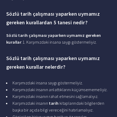
Sözlü tarih çalışması yaparken uymamız
gereken kurallardan 5 tanesi nedir?
Sözlü tarih çalışması yaparken uymamız gereken
kurallar
:1. Karşımızdaki insana saygı göstermeliyiz.
Sözlü tarih çalışması yaparken uymamız
gereken kurallar nelerdir?
Karşımızdaki insana saygı göstermeliyiz.
Karşımızdaki insanın anlattıklarını küçümsememeliyiz.
Karşımızdaki insanın rahat etmesini sağlamalıyız.
Karşımızdaki insanın
tarih
kitaplarındaki bilgilerden
başka bir açıda bilgi vereceğini hatırlamalıyız.
Görüşülen kişiye uygun basit ve öz sorular