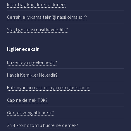
Insan başı kaç derece döner?
Cerrahi el yıkama tekniği nasıl olmalıdır?
Slayt gösterisi nasıl kaydedilir?
Ilgileneceksin
Düzenleyici şeyler nedir?
Havalı Kemikler Nelerdir?
Halk oyunları nasıl ortaya çıkmıştır kisaca?
Çap ne demek TDK?
Gerçek zenginlik nedir?
2n 4 kromozomlu hücre ne demek?