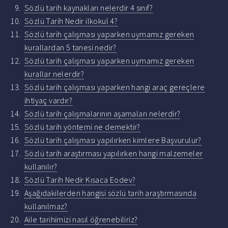
Sözlü tarih kaynakları nelerdir 4 sınıf?
Sözlü Tarih Nedir ilkokul 4?
Sözlü tarih çalışması yaparken uymamız gereken
kurallardan 5 tanesi nedir?
Sözlü tarih çalışması yaparken uymamız gereken
kurallar nelerdir?
Sözlü tarih çalışması yaparken hangi araç gereçlere
ihtiyaç vardır?
Sözlü tarih çalışmalarının aşamaları nelerdir?
Sözlü tarih yöntemi ne demektir?
Sözlü tarih çalışması yapılırken kimlere Başvurulur?
Sözlü tarih araştırması yapılırken hangi malzemeler
kullanılır?
Sözlü Tarih Nedir Kısaca Eodev?
Aşağıdakilerden hangisi sözlü tarih araştırmasında
kullanılmaz?
Aile tarihimizi nasıl öğrenebiliriz?