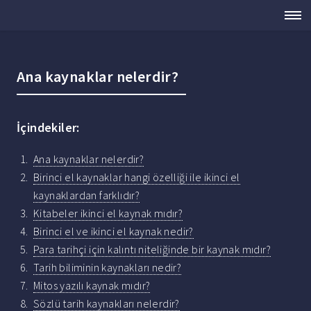
Ana kaynaklar nelerdir?
İçindekiler:
Ana kaynaklar nelerdir?
Birinci el kaynaklar hangi özelliği ile ikinci el
kaynaklardan farklıdır?
Kitabeler ikinci el kaynak mıdır?
Birinci el ve ikinci el kaynak nedir?
Para tarihçi için kalıntı niteliğinde bir kaynak mıdır?
Tarih biliminin kaynakları nedir?
Mitos yazılı kaynak mıdır?
Sözlü tarih kaynakları nelerdir?