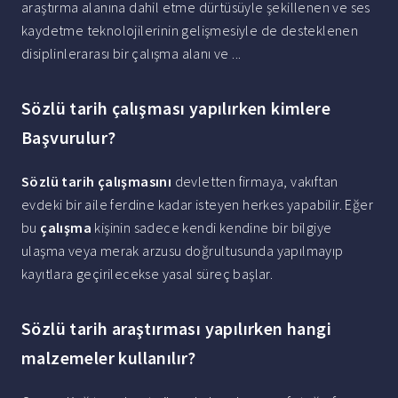
araştırma alanına dahil etme dürtüsüyle şekillenen ve ses
kaydetme teknolojilerinin gelişmesiyle de desteklenen
disiplinlerarası bir çalışma alanı ve ...
Sözlü tarih çalışması yapılırken kimlere
Başvurulur?
Sözlü tarih çalışmasını
devletten firmaya, vakıftan
evdeki bir aile ferdine kadar isteyen herkes yapabilir. Eğer
bu
çalışma
kişinin sadece kendi kendine bir bilgiye
ulaşma veya merak arzusu doğrultusunda yapılmayıp
kayıtlara geçirilecekse yasal süreç başlar.
Sözlü tarih araştırması yapılırken hangi
malzemeler kullanılır?