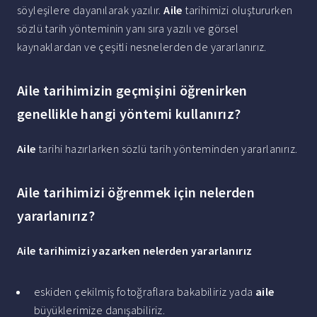
söyleşilere dayanılarak yazılır.
Aile
tarihimizi oluştururken
sözlü tarih yönteminin yanı sıra yazılı ve görsel
kaynaklardan ve çeşitli nesnelerden de yararlanırız.
Aile tarihimizin geçmişini öğrenirken
genellikle hangi yöntemi kullanırız?
Aile
tarihi hazırlarken sözlü tarih yönteminden yararlanırız.
Aile tarihimizi öğrenmek için nelerden
yararlanırız?
Aile tarihimizi yazarken nelerden yararlanırız
eskiden çekilmiş fotoğraflara bakabiliriz yada
aile
büyüklerimize danışabiliriz.