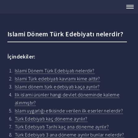
Islami Dönem Türk Edebiyatı nelerdir?
İçindekiler:
Islami Dönem Türk Edebiyatı nelerdir?
Islami Türk edebiyatı kavramı kime aittir?
Islami dönem türk edebiyatı kaça ayrılır?
Ilk islami ürünler hangi devlet döneminde kaleme
alınmıştır?
Islam uygarlığı etkisinde verilen ilk eserler nelerdir?
Türk Edebiyatı kaç döneme ayrılır?
Türk Edebiyatı Tarihi kaç ana döneme ayrılır?
Türk Edebiyatı 3 ana döneme ayrılır bunlar nelerdir?