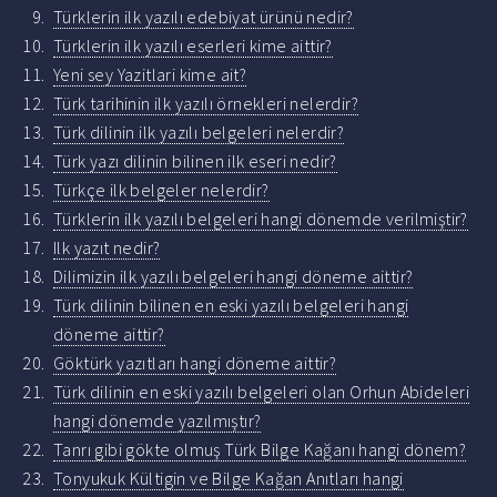
Türklerin ilk yazılı edebiyat ürünü nedir?
Türklerin ilk yazılı eserleri kime aittir?
Yeni sey Yazitlari kime ait?
Türk tarihinin ilk yazılı örnekleri nelerdir?
Türk dilinin ilk yazılı belgeleri nelerdir?
Türk yazı dilinin bilinen ilk eseri nedir?
Türkçe ilk belgeler nelerdir?
Türklerin ilk yazılı belgeleri hangi dönemde verilmiştir?
Ilk yazıt nedir?
Dilimizin ilk yazılı belgeleri hangi döneme aittir?
Türk dilinin bilinen en eski yazılı belgeleri hangi
döneme aittir?
Göktürk yazıtları hangi döneme aittir?
Türk dilinin en eski yazılı belgeleri olan Orhun Abideleri
hangi dönemde yazılmıştır?
Tanrı gibi gökte olmuş Türk Bilge Kağanı hangi dönem?
Tonyukuk Kültigin ve Bilge Kağan Anıtları hangi