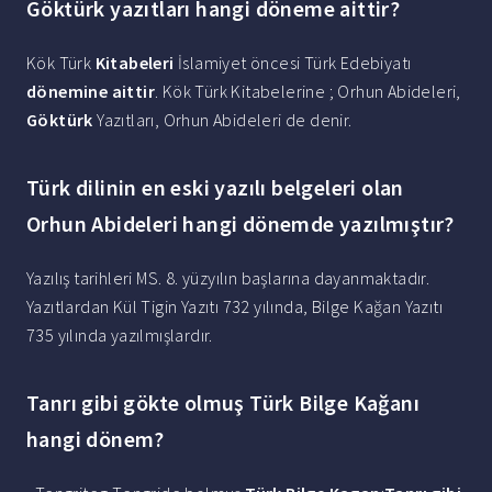
Göktürk yazıtları hangi döneme aittir?
Kök Türk
Kitabeleri
İslamiyet öncesi Türk Edebiyatı
dönemine aittir
. Kök Türk Kitabelerine ; Orhun Abideleri,
Göktürk
Yazıtları, Orhun Abideleri de denir.
Türk dilinin en eski yazılı belgeleri olan
Orhun Abideleri hangi dönemde yazılmıştır?
Yazılış tarihleri MS. 8. yüzyılın başlarına dayanmaktadır.
Yazıtlardan Kül Tigin Yazıtı 732 yılında, Bilge Kağan Yazıtı
735 yılında yazılmışlardır.
Tanrı gibi gökte olmuş Türk Bilge Kağanı
hangi dönem?