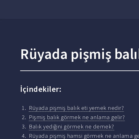
Rüyada pişmiş balı
İçindekiler:
Rüyada pişmiş balık eti yemek nedir?
Pişmiş balık görmek ne anlama gelir?
Balık yediğini görmek ne demek?
Rüyada pişmiş hamsi görmek ne anlama ge