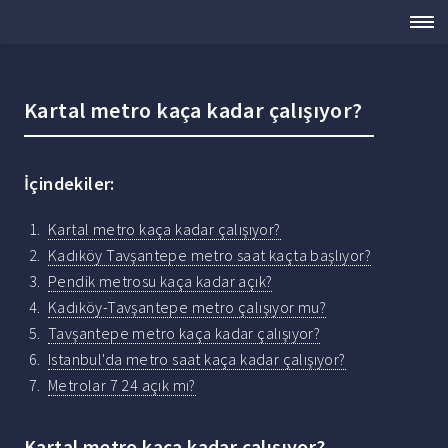
Kartal metro kaça kadar çalışıyor?
İçindekiler:
Kartal metro kaça kadar çalışıyor?
Kadıköy Tavşantepe metro saat kaçta başlıyor?
Pendik metrosu kaça kadar açık?
Kadıköy-Tavşantepe metro çalışıyor mu?
Tavşantepe metro kaça kadar çalışıyor?
Istanbul'da metro saat kaça kadar çalışıyor?
Metrolar 7 24 açık mı?
Kartal metro kaça kadar çalışıyor?