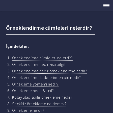
Örneklendirme cümleleri nelerdir?
İçindekiler:
Örneklendirme cümleleri nelerdir?
Örneklendirme nedir kısa bilgi?
Örneklendirme nedir örneklendirme nedir?
Örneklendirme ifadelerinden biri nedir?
Örnekleme yöntemi nedir?
Örnekleme nedir 8 sınıf?
Kolay ulaşılabilir örnekleme nedir?
Seçkisiz örnekleme ne demek?
Örnekleme ne dir?