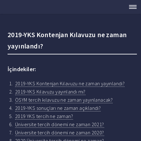
2019-YKS Kontenjan Kılavuzu ne zaman
yayınlandı?
İçindekiler:
2019-YKS Kontenjan Kılavuzu ne zaman yayınlandı?
2019-YKS Kılavuzu yayınlandı mı?
ÖSYM tercih kılavuzu ne zaman yayınlanacak?
2019-YKS sonuçları ne zaman açıklandı?
2019 YKS tercih ne zaman?
Üniversite tercih dönemi ne zaman 2021?
Üniversite tercih dönemi ne zaman 2020?
2020 Üniversite tercih dönemi ne zaman?