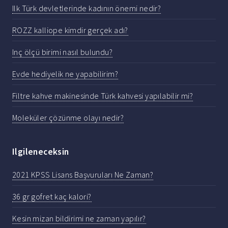
Ilk Türk devletlerinde kadının önemi nedir?
ROZZ kalliope kimdir gerçek adı?
Inç ölçü birimi nasıl bulundu?
Evde hediyelik ne yapabilirim?
Filtre kahve makinesinde Türk kahvesi yapılabilir mi?
Moleküler çözünme olayı nedir?
Ilgileneceksin
2021 KPSS Lisans Başvuruları Ne Zaman?
36 gr gofret kaç kalori?
Kesin mizan bildirimi ne zaman yapılır?