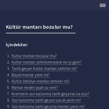
Kültür mantarı bozulur mu?
İçindekiler:
Kültür mantarı bozulur mu?
Kültür mantarı zehirlenmesine ne iyi gelir?
Tarihi geçen Kültür mantarı zehirler mi?
Bayat mantar yenir mi?
Kültür istiridye mantarı zehirler mi?
Mantar neden siyah su verir?
Kremlerin son kullanma tarihi geçerse ne olur?
Son kullanma tarihi geçen sucuk yenir mi?
Son kullanma tarihi geçmiş mantar yenir mi?