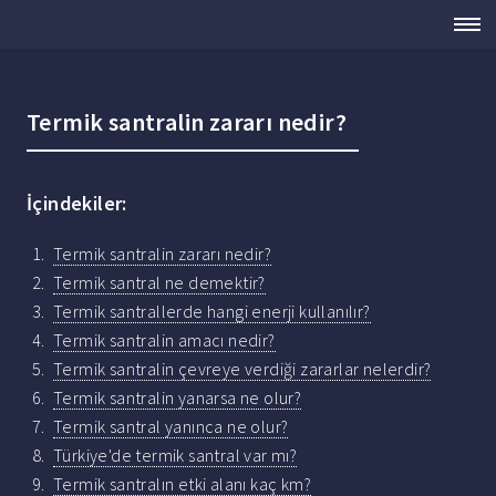
Termik santralin zararı nedir?
İçindekiler:
Termik santralin zararı nedir?
Termik santral ne demektir?
Termik santrallerde hangi enerji kullanılır?
Termik santralin amacı nedir?
Termik santralin çevreye verdiği zararlar nelerdir?
Termik santralin yanarsa ne olur?
Termik santral yanınca ne olur?
Türkiye'de termik santral var mı?
Termik santralın etki alanı kaç km?