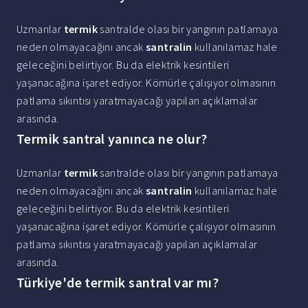
Uzmanlar
termik
santralde olası bir yangının patlamaya
neden olmayacağını ancak
santralin
kullanılamaz hale
geleceğini belirtiyor. Bu da elektrik kesintileri
yaşanacağına işaret ediyor. Kömürle çalışıyor olmasının
patlama sıkıntısı yaratmayacağı yapılan açıklamalar
arasında.
Termik santral yanınca ne olur?
Uzmanlar
termik
santralde olası bir yangının patlamaya
neden olmayacağını ancak
santralin
kullanılamaz hale
geleceğini belirtiyor. Bu da elektrik kesintileri
yaşanacağına işaret ediyor. Kömürle çalışıyor olmasının
patlama sıkıntısı yaratmayacağı yapılan açıklamalar
arasında.
Türkiye'de termik santral var mı?