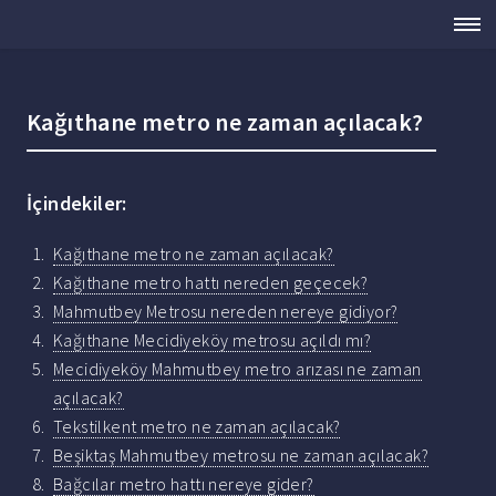
Kağıthane metro ne zaman açılacak?
İçindekiler:
Kağıthane metro ne zaman açılacak?
Kağıthane metro hattı nereden geçecek?
Mahmutbey Metrosu nereden nereye gidiyor?
Kağıthane Mecidiyeköy metrosu açıldı mı?
Mecidiyeköy Mahmutbey metro arızası ne zaman
açılacak?
Tekstilkent metro ne zaman açılacak?
Beşiktaş Mahmutbey metrosu ne zaman açılacak?
Bağcılar metro hattı nereye gider?