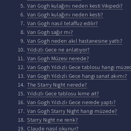
Van Gogh kulağını neden kesti Vikipedi?
Van Gogh kulağını neden kesti?
Van Gogh nasıl telaffuz edilir?
Van Gogh sağır mı?
Van Gogh neden akıl hastanesine yattı?
Yıldızlı Gece ne anlatıyor?
Van Gogh Müzesi nerede?
Van Gogh Yıldızlı Gece tablosu hangi müze
Van Gogh Yıldızlı Gece hangi sanat akımı?
The Starry Night nerede?
Yıldızlı Gece tablosu kime ait?
Van Gogh Yıldızlı Gece nerede yaptı?
Van Gogh Starry Night hangi müzede?
Starry Night ne renk?
Claude nasıl okunur?