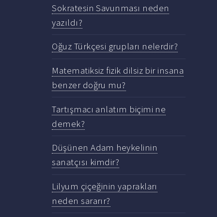
Sokratesin Savunması neden
yazıldı?
Oğuz Türkçesi grupları nelerdir?
Matematiksiz fizik dilsiz bir insana
benzer doğru mu?
Tartışmacı anlatım biçimi ne
demek?
Düşünen Adam heykelinin
sanatçısı kimdir?
Lilyum çiçeğinin yaprakları
neden sararır?