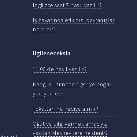
Ingilizce saat 7 nasıl yazılır?
Iş hayatında etik dışı davranışlar
nelerdir?
Ilgileneceksin
11.00 de nasıl yazılır?
Kangurular neden geriye doğru
yürüyemez?
Tokattan ne hediye alınır?
Öğüt ve bilgi vermek amacıyla
yazılan Mesnevilere ne denir?
Vincent