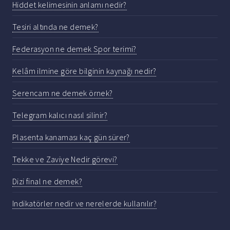
Hiddet kelimesinin anlamı nedir?
Tesiri altında ne demek?
Federasyon ne demek Spor terimi?
Kelâm ilmine göre bilginin kaynağı nedir?
Serencam ne demek örnek?
Telegram kalıcı nasıl silinir?
Plasenta kanaması kaç gün sürer?
Tekke ve Zaviye Nedir görevi?
Dizi final ne demek?
Indikatörler nedir ve nerelerde kullanılır?