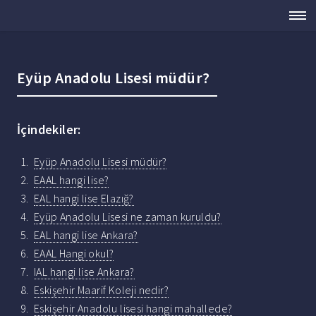
Eyüp Anadolu Lisesi müdür?
İçindekiler:
Eyüp Anadolu Lisesi müdür?
EAAL hangi lise?
EAL hangi lise Elazığ?
Eyüp Anadolu Lisesi ne zaman kuruldu?
EAL hangi lise Ankara?
EAAL Hangi okul?
IAL hangi lise Ankara?
Eskişehir Maarif Koleji nedir?
Eskişehir Anadolu lisesi hangi mahallede?