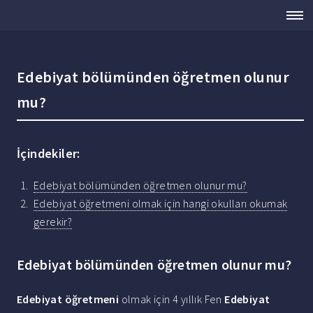
Edebiyat bölümünden öğretmen olunur
mu?
İçindekiler:
Edebiyat bölümünden öğretmen olunur mu?
Edebiyat öğretmeni olmak için hangi okulları okumak
gerekir?
Edebiyat bölümünden öğretmen olunur mu?
Edebiyat öğretmeni
olmak için 4 yıllık Fen
Edebiyat