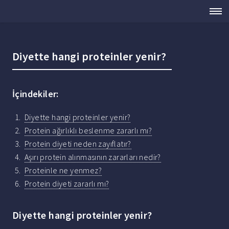
Diyette hangi proteinler yenir?
İçindekiler:
Diyette hangi proteinler yenir?
Protein ağırlıklı beslenme zararlı mı?
Protein diyeti neden zayıflatır?
Aşırı protein alınmasının zararları nedir?
Proteinle ne yenmez?
Protein diyeti zararlı mı?
Diyette hangi proteinler yenir?