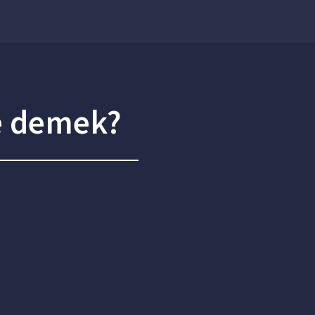
e demek?