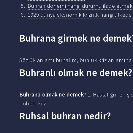
Buhran dönemi hangi durumu ifade etmek iç
1929 dünya ekonomik krizi ilk hangi ülkede
Buhrana girmek ne demek
Sözlük anlamı bunalım, bunluk kriz anlamına
Buhranlı olmak ne demek?
Buhranlı olmak ne demek
? 1. Hastalığın en ş
nöbeti, kriz.
Ruhsal buhran nedir?