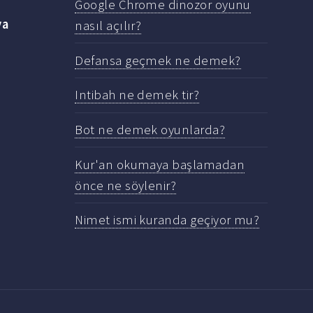
Google Chrome dinozor oyunu
ya
nasıl açılır?
Defansa geçmek ne demek?
Intibah ne demek tir?
Bot ne demek oyunlarda?
Kur'an okumaya başlamadan
önce ne söylenir?
Nimet ismi kuranda geçiyor mu?